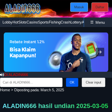
Masuk
Daftar
Lobby
Hot
Slots
Casino
Sports
Fishing
Crash
Lottery
Ayam
☰
Poker
Esport
Menu
 ALADIN666
Search
Clear input
for:
Home
>
Diposting pada: March 5, 2025
ALADIN666 hasil undian 2025-03-05