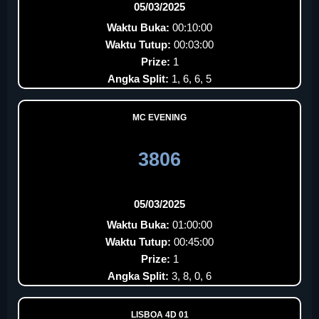
05/03/2025
Waktu Buka:
00:10:00
Waktu Tutup:
00:03:00
Prize:
1
Angka Split:
1, 6, 6, 5
MC EVENING
3806
05/03/2025
Waktu Buka:
01:00:00
Waktu Tutup:
00:45:00
Prize:
1
Angka Split:
3, 8, 0, 6
LISBOA 4D 01