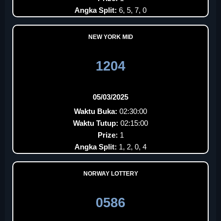
Angka Split:
6, 5, 7, 0
NEW YORK MID
1204
05/03/2025
Waktu Buka:
02:30:00
Waktu Tutup:
02:15:00
Prize:
1
Angka Split:
1, 2, 0, 4
NORWAY LOTTERY
0586