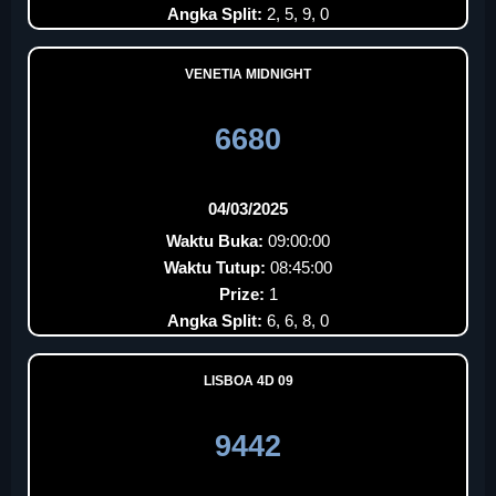
Angka Split:
2, 5, 9, 0
VENETIA MIDNIGHT
6680
04/03/2025
Waktu Buka:
09:00:00
Waktu Tutup:
08:45:00
Prize:
1
Angka Split:
6, 6, 8, 0
LISBOA 4D 09
9442