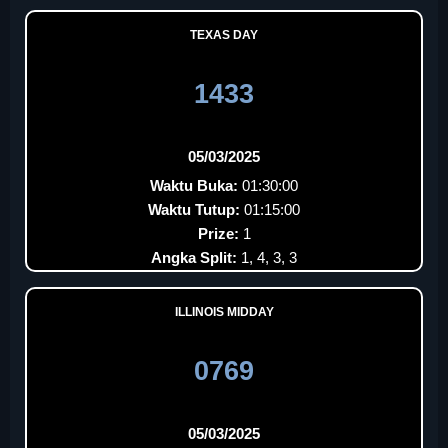
TEXAS DAY
1433
05/03/2025
Waktu Buka:
01:30:00
Waktu Tutup:
01:15:00
Prize:
1
Angka Split:
1, 4, 3, 3
ILLINOIS MIDDAY
0769
05/03/2025