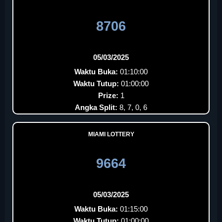
8706
05/03/2025
Waktu Buka:
01:10:00
Waktu Tutup:
01:00:00
Prize:
1
Angka Split:
8, 7, 0, 6
MIAMI LOTTERY
9664
05/03/2025
Waktu Buka:
01:15:00
Waktu Tutup:
01:00:00