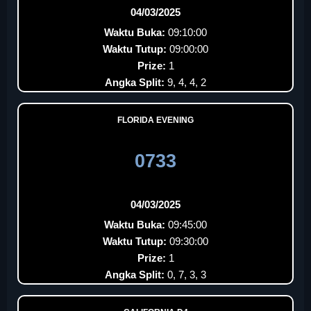
04/03/2025
Waktu Buka:
09:10:00
Waktu Tutup:
09:00:00
Prize:
1
Angka Split:
9, 4, 4, 2
FLORIDA EVENING
0733
04/03/2025
Waktu Buka:
09:45:00
Waktu Tutup:
09:30:00
Prize:
1
Angka Split:
0, 7, 3, 3