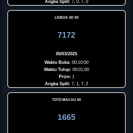
Angka Split:
7, 0, 7, 0
LISBOA 4D 00
7172
05/03/2025
Waktu Buka:
00:10:00
Waktu Tutup:
00:01:00
Prize:
1
Angka Split:
7, 1, 7, 2
TOTO MACAU 00
1665