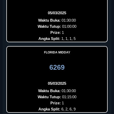
05/03/2025
Waktu Buka:
01:30:00
Waktu Tutup:
01:00:00
Prize:
1
Angka Split:
1, 1, 1, 5
FLORIDA MIDDAY
6269
05/03/2025
Waktu Buka:
01:30:00
Waktu Tutup:
01:15:00
Prize:
1
Angka Split:
6, 2, 6, 9