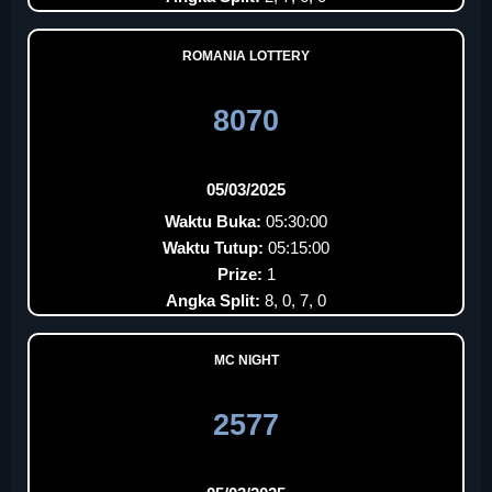
ROMANIA LOTTERY
8070
05/03/2025
Waktu Buka:
05:30:00
Waktu Tutup:
05:15:00
Prize:
1
Angka Split:
8, 0, 7, 0
MC NIGHT
2577