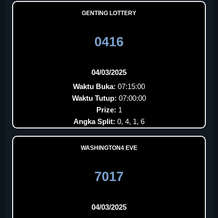
GENTING LOTTERY
0416
04/03/2025
Waktu Buka:
07:15:00
Waktu Tutup:
07:00:00
Prize:
1
Angka Split:
0, 4, 1, 6
WASHINGTON4 EVE
7017
04/03/2025