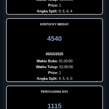
Prize:
1
Angka Split:
9, 6, 6, 4
KENTUCKY MIDDAY
4540
05/03/2025
Waktu Buka:
01:20:00
Waktu Tutup:
01:00:00
Prize:
1
Angka Split:
4, 5, 4, 0
PENSYLVANIA DAY
1115