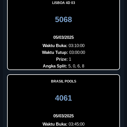
LISBOA 4D 03
5068
05/03/2025
Waktu Buka:
03:10:00
Waktu Tutup:
03:00:00
Prize:
1
Angka Split:
5, 0, 6, 8
BRASIL POOLS
4061
05/03/2025
Waktu Buka:
03:45:00