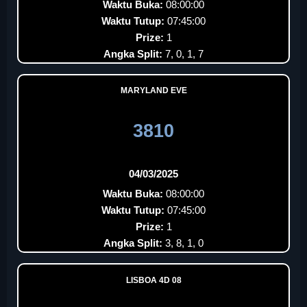
Waktu Buka:
08:00:00
Waktu Tutup:
07:45:00
Prize:
1
Angka Split:
7, 0, 1, 7
MARYLAND EVE
3810
04/03/2025
Waktu Buka:
08:00:00
Waktu Tutup:
07:45:00
Prize:
1
Angka Split:
3, 8, 1, 0
LISBOA 4D 08