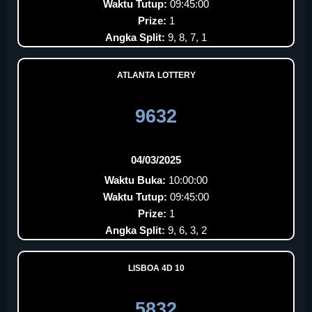
Waktu Tutup:
09:45:00
Prize:
1
Angka Split:
9, 8, 7, 1
ATLANTA LOTTERY
9632
04/03/2025
Waktu Buka:
10:00:00
Waktu Tutup:
09:45:00
Prize:
1
Angka Split:
9, 6, 3, 2
LISBOA 4D 10
5832