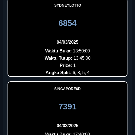
SYDNEYLOTTO
6854
04/03/2025
Waktu Buka:
13:50:00
Waktu Tutup:
13:45:00
Prize:
1
Angka Split:
6, 8, 5, 4
SINGAPORE6D
7391
04/03/2025
Waktu Buka:
17:40:00