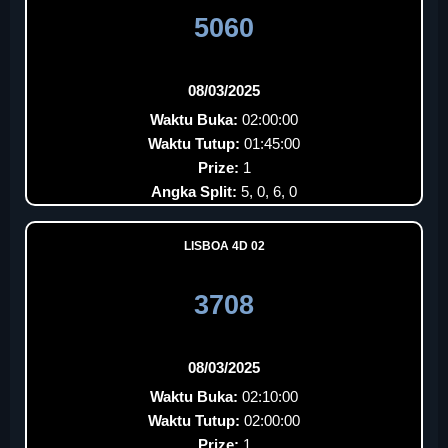
5060
08/03/2025
Waktu Buka:
02:00:00
Waktu Tutup:
01:45:00
Prize:
1
Angka Split:
5, 0, 6, 0
LISBOA 4D 02
3708
08/03/2025
Waktu Buka:
02:10:00
Waktu Tutup:
02:00:00
Prize:
1