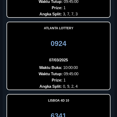
Waktu Tutup:
09:45:00
Prize:
1
Angka Split:
3, 7, 7, 3
ATLANTA LOTTERY
0924
07/03/2025
Waktu Buka:
10:00:00
Waktu Tutup:
09:45:00
Prize:
1
Angka Split:
0, 9, 2, 4
LISBOA 4D 10
6341