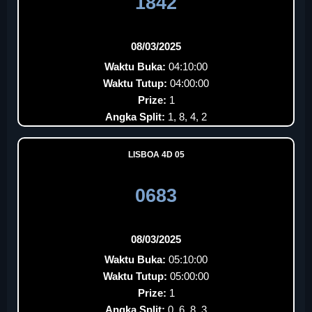
1842
08/03/2025
Waktu Buka:
04:10:00
Waktu Tutup:
04:00:00
Prize:
1
Angka Split:
1, 8, 4, 2
LISBOA 4D 05
0683
08/03/2025
Waktu Buka:
05:10:00
Waktu Tutup:
05:00:00
Prize:
1
Angka Split:
0, 6, 8, 3