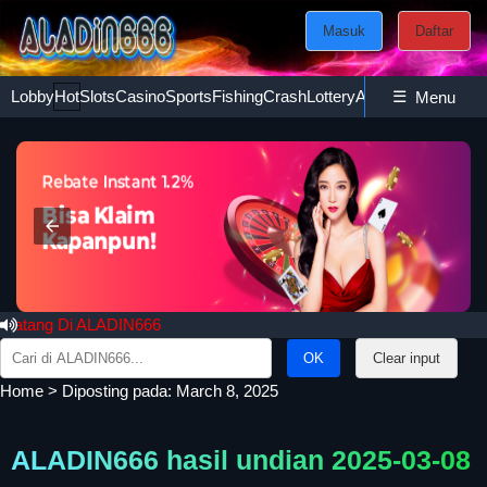
Masuk
Daftar
Lobby
Hot
Slots
Casino
Sports
Fishing
Crash
Lottery
Ayam
☰
Poker
Esport
Menu
ng Di ALADIN666
Search
Clear input
for:
Home
>
Diposting pada: March 8, 2025
ALADIN666 hasil undian 2025-03-08