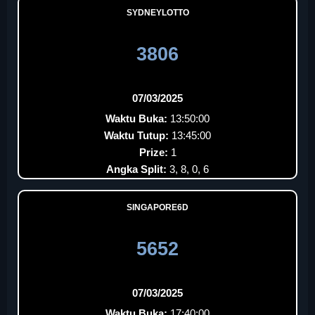
SYDNEYLOTTO
3806
07/03/2025
Waktu Buka:
13:50:00
Waktu Tutup:
13:45:00
Prize:
1
Angka Split:
3, 8, 0, 6
SINGAPORE6D
5652
07/03/2025
Waktu Buka:
17:40:00