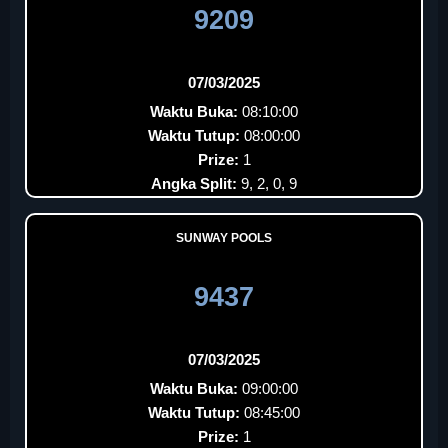
9209
07/03/2025
Waktu Buka:
08:10:00
Waktu Tutup:
08:00:00
Prize:
1
Angka Split:
9, 2, 0, 9
SUNWAY POOLS
9437
07/03/2025
Waktu Buka:
09:00:00
Waktu Tutup:
08:45:00
Prize:
1