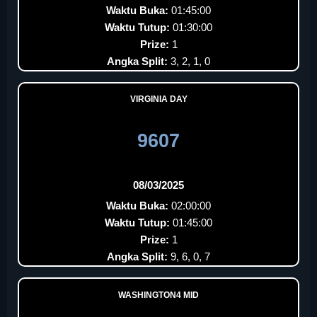
Waktu Buka:
01:45:00
Waktu Tutup:
01:30:00
Prize:
1
Angka Split:
3, 2, 1, 0
VIRGINIA DAY
9607
08/03/2025
Waktu Buka:
02:00:00
Waktu Tutup:
01:45:00
Prize:
1
Angka Split:
9, 6, 0, 7
WASHINGTON4 MID