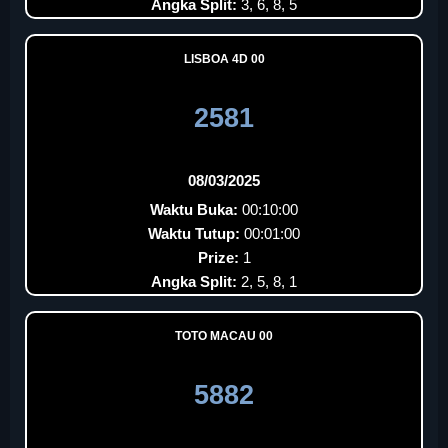
Angka Split:
3, 6, 8, 5
LISBOA 4D 00
2581
08/03/2025
Waktu Buka:
00:10:00
Waktu Tutup:
00:01:00
Prize:
1
Angka Split:
2, 5, 8, 1
TOTO MACAU 00
5882