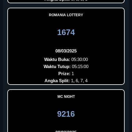
ROMANIA LOTTERY
1674
08/03/2025
Waktu Buka:
05:30:00
Waktu Tutup:
05:15:00
Prize:
1
Angka Split:
1, 6, 7, 4
MC NIGHT
9216