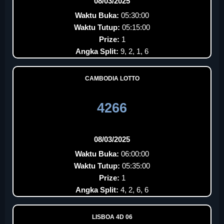
08/03/2025
Waktu Buka:
05:30:00
Waktu Tutup:
05:15:00
Prize:
1
Angka Split:
9, 2, 1, 6
CAMBODIA LOTTO
4266
08/03/2025
Waktu Buka:
06:00:00
Waktu Tutup:
05:35:00
Prize:
1
Angka Split:
4, 2, 6, 6
LISBOA 4D 06