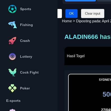
Sports
Search
Clear input
for:
Home
>
Diposting pada: April
Fishing
ALADIN666 hasi
Crash
Hasil Togel
Lottery
Cock Fight
SYDNE
Poker
50
E-sports
27/04