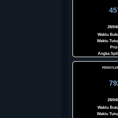
45
28/04
Waktu Buk
Waktu Tutu
Priz
Angka Spli
PENSYLVA
79
28/04
Waktu Buk
Waktu Tutu