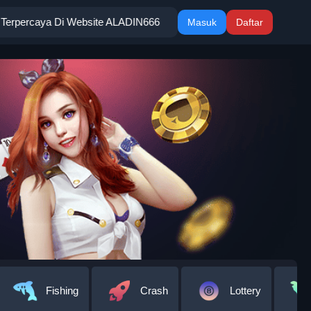
site ALADIN666
Masuk
Daftar
Fishing
Crash
Lottery