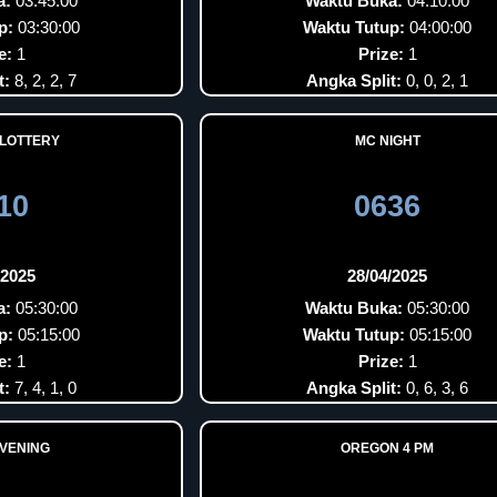
a:
03:45:00
Waktu Buka:
04:10:00
p:
03:30:00
Waktu Tutup:
04:00:00
e:
1
Prize:
1
t:
8, 2, 2, 7
Angka Split:
0, 0, 2, 1
LOTTERY
MC NIGHT
10
0636
/2025
28/04/2025
a:
05:30:00
Waktu Buka:
05:30:00
p:
05:15:00
Waktu Tutup:
05:15:00
e:
1
Prize:
1
t:
7, 4, 1, 0
Angka Split:
0, 6, 3, 6
VENING
OREGON 4 PM