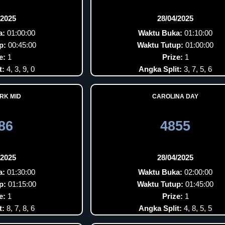
/2025
28/04/2025
a:
01:00:00
Waktu Buka:
01:10:00
p:
00:45:00
Waktu Tutup:
01:00:00
e:
1
Prize:
1
t:
4, 3, 9, 0
Angka Split:
3, 7, 5, 6
RK MID
CAROLINA DAY
86
4855
/2025
28/04/2025
a:
01:30:00
Waktu Buka:
02:00:00
p:
01:15:00
Waktu Tutup:
01:45:00
e:
1
Prize:
1
t:
8, 7, 8, 6
Angka Split:
4, 8, 5, 5