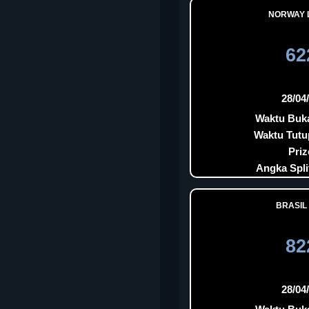
NORWAY 
62
28/04
Waktu Buk
Waktu Tutu
Priz
Angka Spli
BRASIL
82
28/04