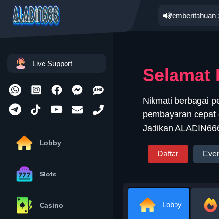
Pemberitahuan : Situs Resmi Menamp
Live Support
Selamat 
Nikmati berbagai p
pembayaran cepat 
Jadikan ALADIN666 
Lobby
Daftar
Even
Slots
Lobby
Casino