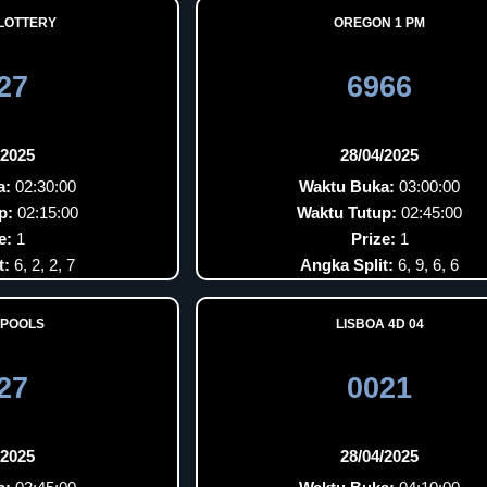
LOTTERY
OREGON 1 PM
27
6966
/2025
28/04/2025
a:
02:30:00
Waktu Buka:
03:00:00
p:
02:15:00
Waktu Tutup:
02:45:00
e:
1
Prize:
1
t:
6, 2, 2, 7
Angka Split:
6, 9, 6, 6
 POOLS
LISBOA 4D 04
27
0021
/2025
28/04/2025