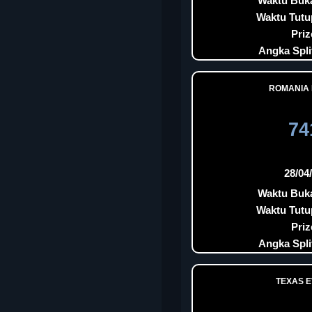
Waktu Buk
Waktu Tutu
Priz
Angka Spli
ROMANIA 
74
28/04
Waktu Buk
Waktu Tutu
Priz
Angka Spli
TEXAS E