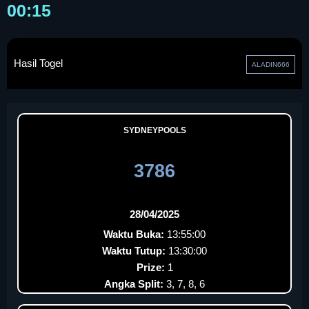
00:15
Hasil Togel
ALADIN666
SYDNEYPOOLS
3786
28/04/2025
Waktu Buka:
13:55:00
Waktu Tutup:
13:30:00
Prize:
1
Angka Split:
3, 7, 8, 6