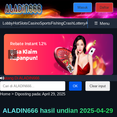
Masuk
Daftar
Lobby
Hot
Slots
Casino
Sports
Fishing
Crash
Lottery
Ayam
☰
Poker
Esport
Menu
ng Di ALADIN666
Search
Clear input
for:
Home
>
Diposting pada: April 29, 2025
ALADIN666 hasil undian 2025-04-29