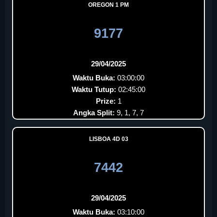
OREGON 1 PM
9177
29/04/2025
Waktu Buka:
03:00:00
Waktu Tutup:
02:45:00
Prize:
1
Angka Split:
9, 1, 7, 7
LISBOA 4D 03
7442
29/04/2025
Waktu Buka:
03:10:00