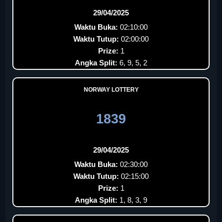
29/04/2025
Waktu Buka:
02:10:00
Waktu Tutup:
02:00:00
Prize:
1
Angka Split:
6, 9, 5, 2
NORWAY LOTTERY
1839
29/04/2025
Waktu Buka:
02:30:00
Waktu Tutup:
02:15:00
Prize:
1
Angka Split:
1, 8, 3, 9