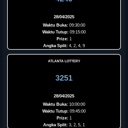
28/04/2025
Waktu Buka:
09:30:00
Waktu Tutup:
09:15:00
Prize:
1
Angka Split:
4, 2, 4, 9
ATLANTA LOTTERY
3251
28/04/2025
Waktu Buka:
10:00:00
Waktu Tutup:
09:45:00
Prize:
1
Angka Split:
3, 2, 5, 1