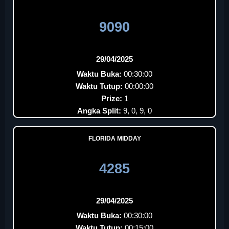
9090
29/04/2025
Waktu Buka:
00:30:00
Waktu Tutup:
00:00:00
Prize:
1
Angka Split:
9, 0, 9, 0
FLORIDA MIDDAY
4285
29/04/2025
Waktu Buka:
00:30:00
Waktu Tutup:
00:15:00