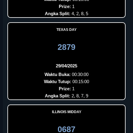
Prize:
1
Angka Split:
4, 2, 8, 5
TEXAS DAY
2879
29/04/2025
Waktu Buka:
00:30:00
Waktu Tutup:
00:15:00
Prize:
1
Angka Split:
2, 8, 7, 9
ILLINOIS MIDDAY
0687