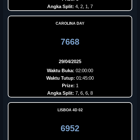
Angka Split:
4, 2, 1, 7
CAROLINA DAY
7668
29/04/2025
Waktu Buka:
02:00:00
Waktu Tutup:
01:45:00
Prize:
1
Angka Split:
7, 6, 6, 8
LISBOA 4D 02
6952