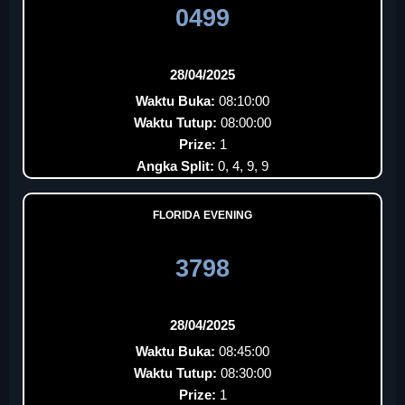
0499
28/04/2025
Waktu Buka:
08:10:00
Waktu Tutup:
08:00:00
Prize:
1
Angka Split:
0, 4, 9, 9
FLORIDA EVENING
3798
28/04/2025
Waktu Buka:
08:45:00
Waktu Tutup:
08:30:00
Prize:
1