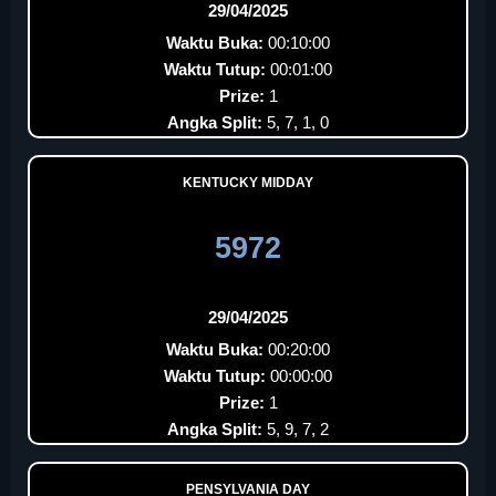
29/04/2025
Waktu Buka:
00:10:00
Waktu Tutup:
00:01:00
Prize:
1
Angka Split:
5, 7, 1, 0
KENTUCKY MIDDAY
5972
29/04/2025
Waktu Buka:
00:20:00
Waktu Tutup:
00:00:00
Prize:
1
Angka Split:
5, 9, 7, 2
PENSYLVANIA DAY