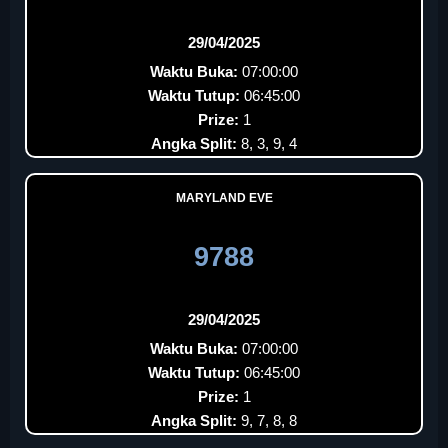
29/04/2025
Waktu Buka:
07:00:00
Waktu Tutup:
06:45:00
Prize:
1
Angka Split:
8, 3, 9, 4
MARYLAND EVE
9788
29/04/2025
Waktu Buka:
07:00:00
Waktu Tutup:
06:45:00
Prize:
1
Angka Split:
9, 7, 8, 8