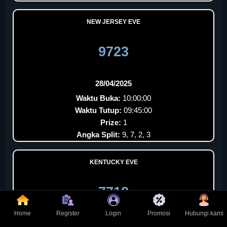
NEW JERSEY EVE
9723
28/04/2025
Waktu Buka:
10:00:00
Waktu Tutup:
09:45:00
Prize:
1
Angka Split:
9, 7, 2, 3
KENTUCKY EVE
7718
Home
Register
Login
Promosi
Hubungi kami
28/04/2025