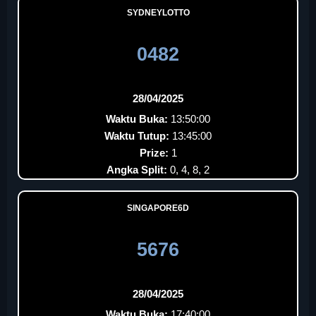
SYDNEYLOTTO
0482
28/04/2025
Waktu Buka:
13:50:00
Waktu Tutup:
13:45:00
Prize:
1
Angka Split:
0, 4, 8, 2
SINGAPORE6D
5676
28/04/2025
Waktu Buka:
17:40:00