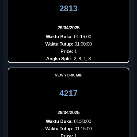
2813
29/04/2025
Waktu Buka:
01:15:00
Waktu Tutup:
01:00:00
Prize:
1
Angka Split:
2, 8, 1, 3
NEW YORK MID
4217
29/04/2025
Waktu Buka:
01:30:00
Waktu Tutup:
01:15:00
Prize:
1