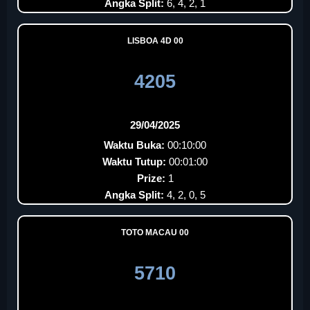
Angka Split:
6, 4, 2, 1
LISBOA 4D 00
4205
29/04/2025
Waktu Buka:
00:10:00
Waktu Tutup:
00:01:00
Prize:
1
Angka Split:
4, 2, 0, 5
TOTO MACAU 00
5710