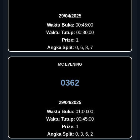
29/04/2025
Waktu Buka:
00:45:00
Waktu Tutup:
00:30:00
Prize:
1
Angka Split:
0, 6, 8, 7
MC EVENING
0362
29/04/2025
Waktu Buka:
01:00:00
Waktu Tutup:
00:45:00
Prize:
1
Angka Split:
0, 3, 6, 2