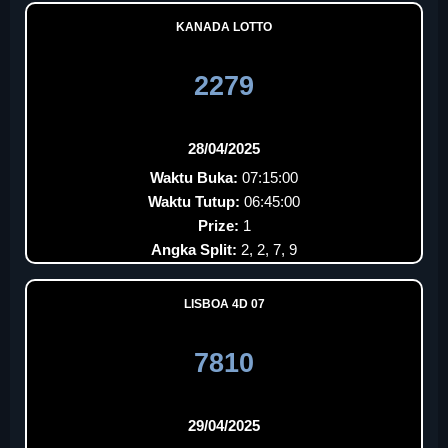
KANADA LOTTO
2279
28/04/2025
Waktu Buka:
07:15:00
Waktu Tutup:
06:45:00
Prize:
1
Angka Split:
2, 2, 7, 9
LISBOA 4D 07
7810
29/04/2025