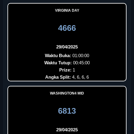
VIRGINIA DAY
4666
29/04/2025
Waktu Buka:
01:00:00
Waktu Tutup:
00:45:00
Prize:
1
Angka Split:
4, 6, 6, 6
WASHINGTON4 MID
6813
29/04/2025