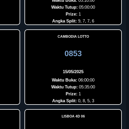
Waktu Buka:
05:10:00
Waktu Tutup:
05:00:00
Prize:
1
Angka Split:
9, 7, 7, 6
CAMBODIA LOTTO
0853
15/05/2025
Waktu Buka:
06:00:00
Waktu Tutup:
05:35:00
Prize:
1
Angka Split:
0, 8, 5, 3
LISBOA 4D 06