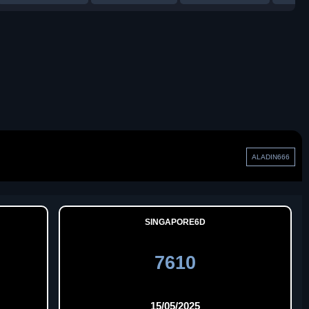
ALADIN666
SINGAPORE6D
7610
15/05/2025