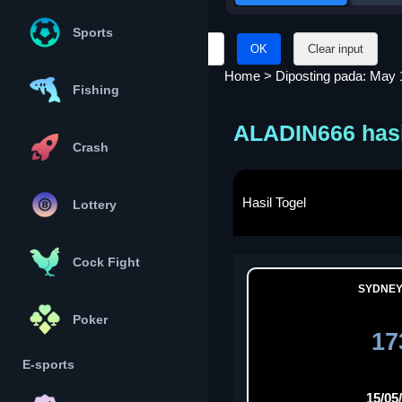
Sports
Search
Clear input
for:
Home
>
Diposting pada: May 
Fishing
ALADIN666 hasi
Crash
Hasil Togel
Lottery
Cock Fight
SYDNE
Poker
17
E-sports
15/05