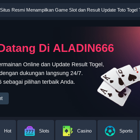
ampilkan Game Slot dan Result Update Toto Togel Terpercaya Di W
Datang Di
ALADIN666
ermainan Online dan Update Result Togel,
dengan dukungan langsung 24/7.
sebagai pilihan terbaik Anda.
t
Hot
Slots
Casino
Sports