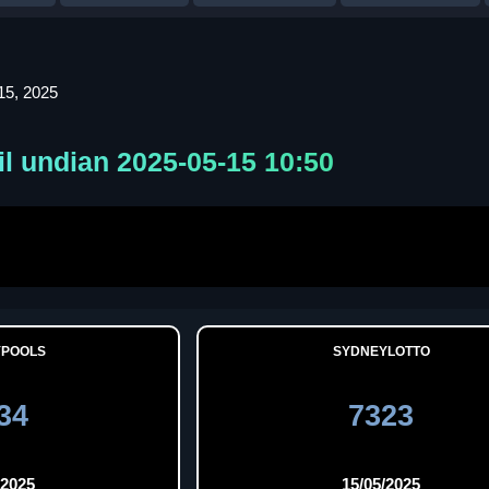
15, 2025
l undian 2025-05-15 10:50
YPOOLS
SYDNEYLOTTO
34
7323
/2025
15/05/2025