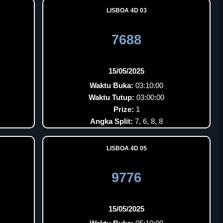
LISBOA 4D 03
7688
15/05/2025
Waktu Buka:
03:10:00
Waktu Tutup:
03:00:00
Prize:
1
Angka Split:
7, 6, 8, 8
LISBOA 4D 05
9776
15/05/2025