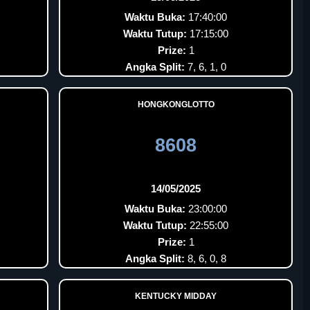
Waktu Buka:
17:40:00
Waktu Tutup:
17:15:00
Prize:
1
Angka Split:
7, 6, 1, 0
HONGKONGLOTTO
8608
14/05/2025
Waktu Buka:
23:00:00
Waktu Tutup:
22:55:00
Prize:
1
Angka Split:
8, 6, 0, 8
KENTUCKY MIDDAY