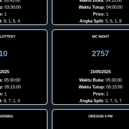
a:
03:45:00
Waktu Buka:
04:10:00
p:
03:30:00
Waktu Tutup:
04:00:00
e:
1
Prize:
1
t:
8, 1, 5, 4
Angka Split:
5, 6, 1, 8
LOTTERY
MC NIGHT
10
2757
/2025
15/05/2025
a:
05:30:00
Waktu Buka:
05:30:00
p:
05:15:00
Waktu Tutup:
05:15:00
e:
1
Prize:
1
t:
8, 7, 1, 0
Angka Split:
2, 7, 5, 7
VENING
OREGON 4 PM