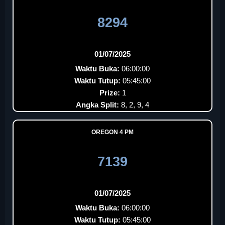
8294
01/07/2025
Waktu Buka:
06:00:00
Waktu Tutup:
05:45:00
Prize:
1
Angka Split:
8, 2, 9, 4
OREGON 4 PM
7139
01/07/2025
Waktu Buka:
06:00:00
Waktu Tutup:
05:45:00