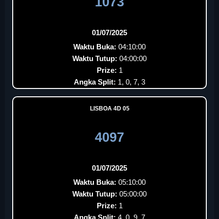
1073
01/07/2025
Waktu Buka:
04:10:00
Waktu Tutup:
04:00:00
Prize:
1
Angka Split:
1, 0, 7, 3
LISBOA 4D 05
4097
01/07/2025
Waktu Buka:
05:10:00
Waktu Tutup:
05:00:00
Prize:
1
Angka Split:
4, 0, 9, 7