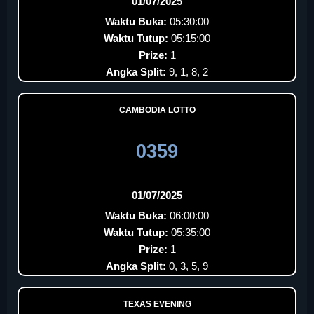
01/07/2025
Waktu Buka:
05:30:00
Waktu Tutup:
05:15:00
Prize:
1
Angka Split:
9, 1, 8, 2
CAMBODIA LOTTO
0359
01/07/2025
Waktu Buka:
06:00:00
Waktu Tutup:
05:35:00
Prize:
1
Angka Split:
0, 3, 5, 9
TEXAS EVENING