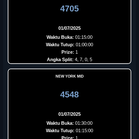
4705
01/07/2025
Waktu Buka:
01:15:00
Waktu Tutup:
01:00:00
Prize:
1
Angka Split:
4, 7, 0, 5
NEW YORK MID
4548
01/07/2025
Waktu Buka:
01:30:00
Waktu Tutup:
01:15:00
Prize:
1