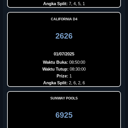
Angka Split:
7, 4, 5, 1
CALIFORNIA D4
2626
01/07/2025
Waktu Buka:
08:50:00
Waktu Tutup:
08:30:00
Prize:
1
Angka Split:
2, 6, 2, 6
SUNWAY POOLS
6925