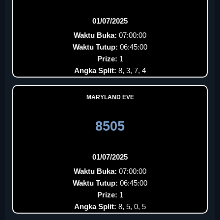
01/07/2025
Waktu Buka:
07:00:00
Waktu Tutup:
06:45:00
Prize:
1
Angka Split:
8, 3, 7, 4
MARYLAND EVE
8505
01/07/2025
Waktu Buka:
07:00:00
Waktu Tutup:
06:45:00
Prize:
1
Angka Split:
8, 5, 0, 5