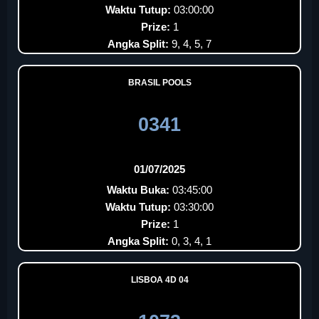
Waktu Tutup:
03:00:00
Prize:
1
Angka Split:
9, 4, 5, 7
BRASIL POOLS
0341
01/07/2025
Waktu Buka:
03:45:00
Waktu Tutup:
03:30:00
Prize:
1
Angka Split:
0, 3, 4, 1
LISBOA 4D 04