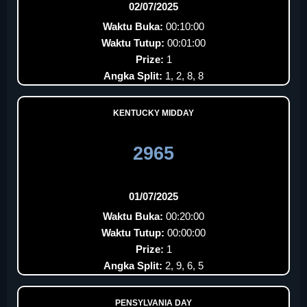
02/07/2025
Waktu Buka:
00:10:00
Waktu Tutup:
00:01:00
Prize:
1
Angka Split:
1, 2, 8, 8
KENTUCKY MIDDAY
2965
01/07/2025
Waktu Buka:
00:20:00
Waktu Tutup:
00:00:00
Prize:
1
Angka Split:
2, 9, 6, 5
PENSYLVANIA DAY