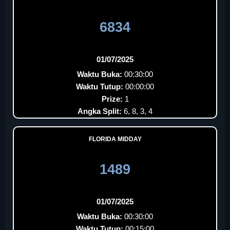
6834
01/07/2025
Waktu Buka:
00:30:00
Waktu Tutup:
00:00:00
Prize:
1
Angka Split:
6, 8, 3, 4
FLORIDA MIDDAY
1489
01/07/2025
Waktu Buka:
00:30:00
Waktu Tutup:
00:15:00