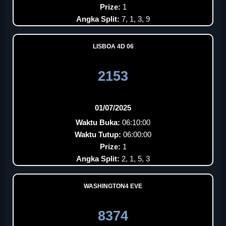
Prize:
1
Angka Split:
7, 1, 3, 9
LISBOA 4D 06
2153
01/07/2025
Waktu Buka:
06:10:00
Waktu Tutup:
06:00:00
Prize:
1
Angka Split:
2, 1, 5, 3
WASHINGTON4 EVE
8374