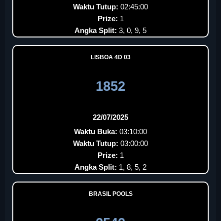
Waktu Tutup:
02:45:00
Prize:
1
Angka Split:
3, 0, 9, 5
LISBOA 4D 03
1852
22/07/2025
Waktu Buka:
03:10:00
Waktu Tutup:
03:00:00
Prize:
1
Angka Split:
1, 8, 5, 2
BRASIL POOLS