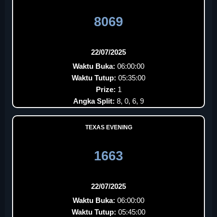
8069
22/07/2025
Waktu Buka:
06:00:00
Waktu Tutup:
05:35:00
Prize:
1
Angka Split:
8, 0, 6, 9
TEXAS EVENING
1663
22/07/2025
Waktu Buka:
06:00:00
Waktu Tutup:
05:45:00