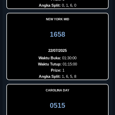
Angka Split:
0, 1, 6, 0
NEW YORK MID
1658
22/07/2025
Waktu Buka:
01:30:00
Waktu Tutup:
01:15:00
Prize:
1
Angka Split:
1, 6, 5, 8
CAROLINA DAY
0515