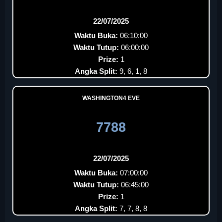
22/07/2025
Waktu Buka:
06:10:00
Waktu Tutup:
06:00:00
Prize:
1
Angka Split:
9, 6, 1, 8
WASHINGTON4 EVE
7788
22/07/2025
Waktu Buka:
07:00:00
Waktu Tutup:
06:45:00
Prize:
1
Angka Split:
7, 7, 8, 8