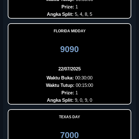
Prize:
1
Angka Split:
5, 4, 8, 5
FLORIDA MIDDAY
9090
22/07/2025
Waktu Buka:
00:30:00
Waktu Tutup:
00:15:00
Prize:
1
Angka Split:
9, 0, 9, 0
TEXAS DAY
7000