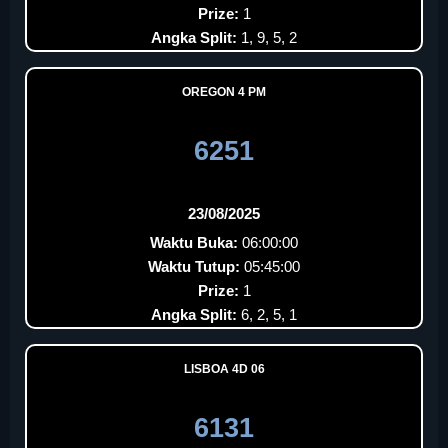
Prize:
1
Angka Split:
1, 9, 5, 2
OREGON 4 PM
6251
23/08/2025
Waktu Buka:
06:00:00
Waktu Tutup:
05:45:00
Prize:
1
Angka Split:
6, 2, 5, 1
LISBOA 4D 06
6131