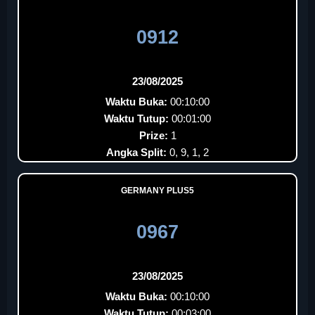
0912
23/08/2025
Waktu Buka:
00:10:00
Waktu Tutup:
00:01:00
Prize:
1
Angka Split:
0, 9, 1, 2
GERMANY PLUS5
0967
23/08/2025
Waktu Buka:
00:10:00
Waktu Tutup:
00:03:00