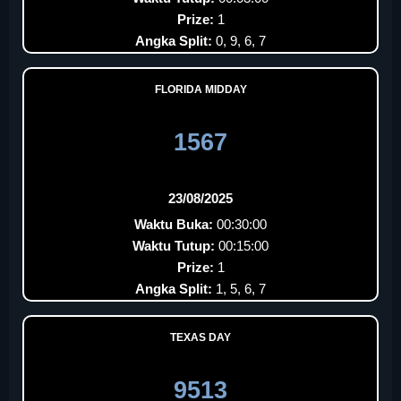
Prize:
1
Angka Split:
0, 9, 6, 7
FLORIDA MIDDAY
1567
23/08/2025
Waktu Buka:
00:30:00
Waktu Tutup:
00:15:00
Prize:
1
Angka Split:
1, 5, 6, 7
TEXAS DAY
9513