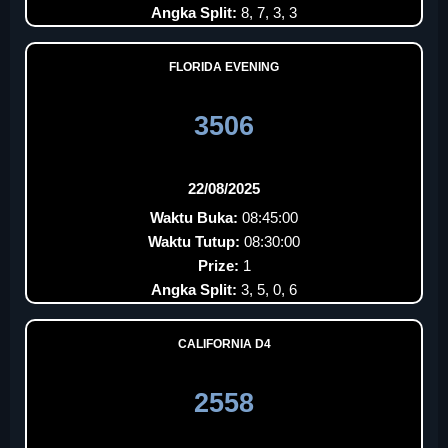
Angka Split:
8, 7, 3, 3
FLORIDA EVENING
3506
22/08/2025
Waktu Buka:
08:45:00
Waktu Tutup:
08:30:00
Prize:
1
Angka Split:
3, 5, 0, 6
CALIFORNIA D4
2558