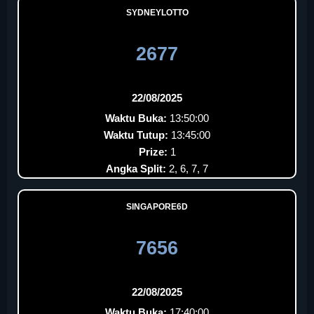
SYDNEYLOTTO
2677
22/08/2025
Waktu Buka:
13:50:00
Waktu Tutup:
13:45:00
Prize:
1
Angka Split:
2, 6, 7, 7
SINGAPORE6D
7656
22/08/2025
Waktu Buka:
17:40:00