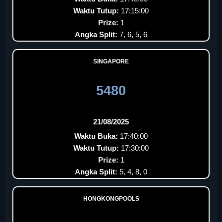
Waktu Tutup:
17:15:00
Prize:
1
Angka Split:
7, 6, 5, 6
SINGAPORE
5480
21/08/2025
Waktu Buka:
17:40:00
Waktu Tutup:
17:30:00
Prize:
1
Angka Split:
5, 4, 8, 0
HONGKONGPOOLS