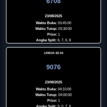
6708
23/08/2025
Waktu Buka:
03:45:00
Waktu Tutup:
03:30:00
Prize:
1
Angka Split:
6, 7, 0, 8
LISBOA 4D 04
9076
23/08/2025
Waktu Buka:
04:10:00
Waktu Tutup:
04:00:00
Prize:
1
Angka Split:
9, 0, 7, 6