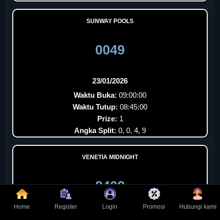
SUNWAY POOLS
0049
23/01/2026
Waktu Buka:
09:00:00
Waktu Tutup:
08:45:00
Prize:
1
Angka Split:
0, 0, 4, 9
VENETIA MIDNIGHT
8402
Home
Register
Login
Promosi
Hubungi kami
23/01/2026