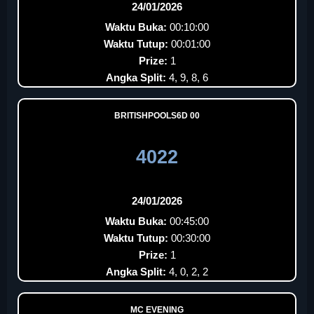
24/01/2026
Waktu Buka:
00:10:00
Waktu Tutup:
00:01:00
Prize:
1
Angka Split:
4, 9, 8, 6
BRITISHPOOLS6D 00
4022
24/01/2026
Waktu Buka:
00:45:00
Waktu Tutup:
00:30:00
Prize:
1
Angka Split:
4, 0, 2, 2
MC EVENING