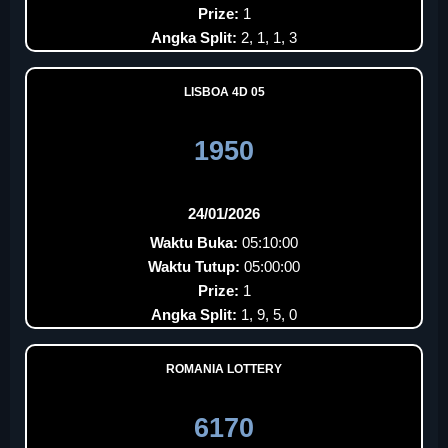
Prize:
1
Angka Split:
2, 1, 1, 3
LISBOA 4D 05
1950
24/01/2026
Waktu Buka:
05:10:00
Waktu Tutup:
05:00:00
Prize:
1
Angka Split:
1, 9, 5, 0
ROMANIA LOTTERY
6170