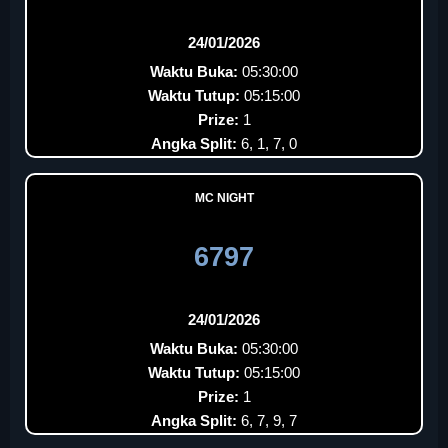
24/01/2026
Waktu Buka:
05:30:00
Waktu Tutup:
05:15:00
Prize:
1
Angka Split:
6, 1, 7, 0
MC NIGHT
6797
24/01/2026
Waktu Buka:
05:30:00
Waktu Tutup:
05:15:00
Prize:
1
Angka Split:
6, 7, 9, 7