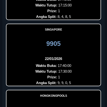
Waktu Tutup:
17:15:00
Prize:
1
Angka Split:
8, 4, 8, 5
SINGAPORE
9905
22/01/2026
Waktu Buka:
17:40:00
Waktu Tutup:
17:30:00
Prize:
1
Angka Split:
9, 9, 0, 5
HONGKONGPOOLS