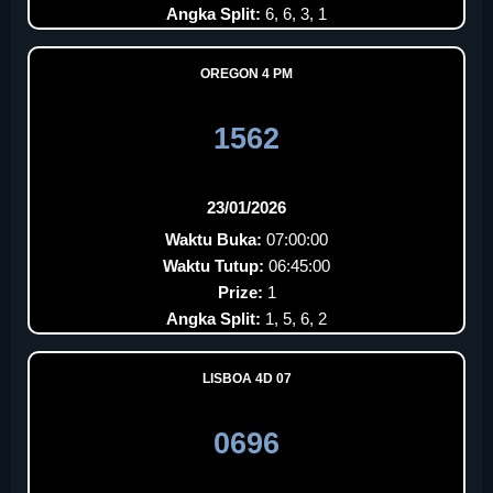
Angka Split:
6, 6, 3, 1
OREGON 4 PM
1562
23/01/2026
Waktu Buka:
07:00:00
Waktu Tutup:
06:45:00
Prize:
1
Angka Split:
1, 5, 6, 2
LISBOA 4D 07
0696