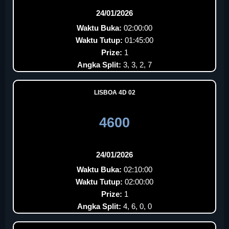
24/01/2026
Waktu Buka:
02:00:00
Waktu Tutup:
01:45:00
Prize:
1
Angka Split:
3, 3, 2, 7
LISBOA 4D 02
4600
24/01/2026
Waktu Buka:
02:10:00
Waktu Tutup:
02:00:00
Prize:
1
Angka Split:
4, 6, 0, 0