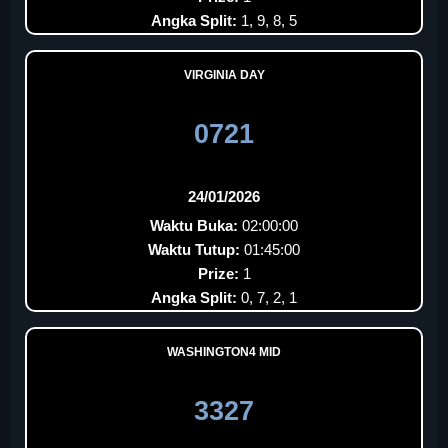
Angka Split:
1, 9, 8, 5
VIRGINIA DAY
0721
24/01/2026
Waktu Buka:
02:00:00
Waktu Tutup:
01:45:00
Prize:
1
Angka Split:
0, 7, 2, 1
WASHINGTON4 MID
3327