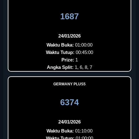
1687
24/01/2026
Waktu Buka:
01:00:00
Waktu Tutup:
00:45:00
Prize:
1
Angka Split:
1, 6, 8, 7
GERMANY PLUS5
6374
24/01/2026
Waktu Buka:
01:10:00
Waktu Tutup:
01:00:00