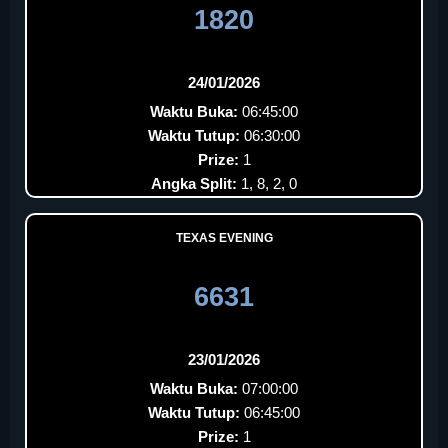
1820
24/01/2026
Waktu Buka:
06:45:00
Waktu Tutup:
06:30:00
Prize:
1
Angka Split:
1, 8, 2, 0
TEXAS EVENING
6631
23/01/2026
Waktu Buka:
07:00:00
Waktu Tutup:
06:45:00
Prize:
1