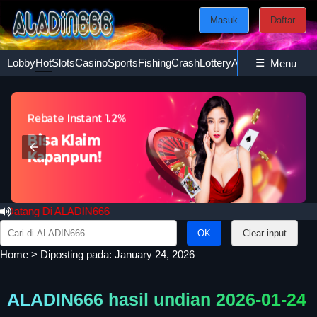
Masuk
Daftar
Lobby
Hot
Slots
Casino
Sports
Fishing
Crash
Lottery
Ayam
☰
Poker
Esport
Menu
ang Di ALADIN666
Search
Clear input
for:
Home
>
Diposting pada: January 24, 2026
ALADIN666 hasil undian 2026-01-24