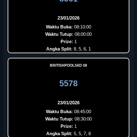
23/01/2026
Waktu Buka:
08:10:00
Waktu Tutup:
08:00:00
Prize:
1
Angka Split:
8, 5, 6, 1
BRITISHPOOLS6D 08
5578
23/01/2026
Waktu Buka:
08:45:00
Waktu Tutup:
08:30:00
Prize:
1
Angka Split:
5, 5, 7, 8