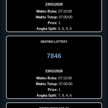
23/01/2026
Waktu Buka:
07:10:00
Waktu Tutup:
07:00:00
Prize:
1
Angka Split:
0, 6, 9, 6
GENTING LOTTERY
7846
23/01/2026
Waktu Buka:
07:15:00
Waktu Tutup:
07:00:00
Prize:
1
Angka Split:
7, 8, 4, 6